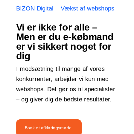
BIZON Digital – Vækst af webshops
Vi er ikke for alle –
Men er du e-købmand
er vi sikkert noget for
dig
I modsætning til mange af vores
konkurrenter, arbejder vi kun med
webshops. Det gør os til specialister
– og giver dig de bedste resultater.
Book et afklaringsmøde.