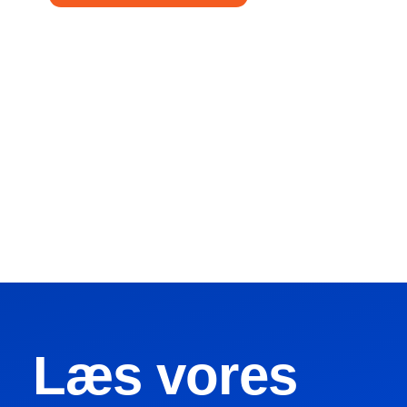
Læs vores