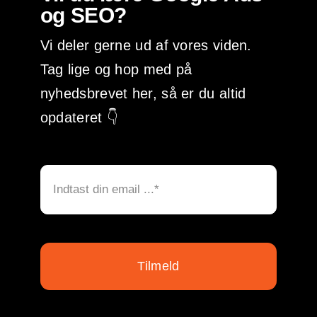
og SEO?
Vi deler gerne ud af vores viden.
Tag lige og hop med på
nyhedsbrevet her, så er du altid
opdateret 👇
Tilmeld