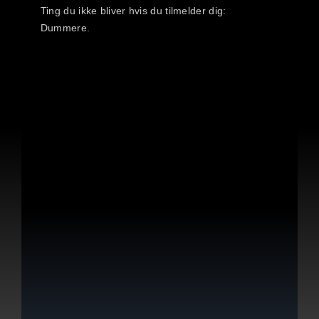
Ting du ikke bliver hvis du tilmelder dig:
Dummere.