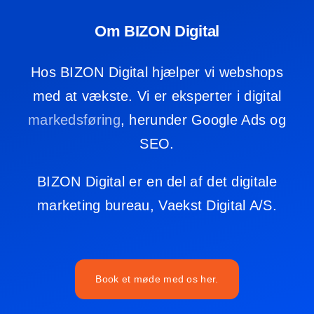
Om BIZON Digital
Hos BIZON Digital hjælper vi webshops
med at vækste. Vi er eksperter i digital
markedsføring
, herunder Google Ads og
SEO.
BIZON Digital er en del af det digitale
marketing bureau,
Vaekst Digital A/S
.
Book et møde med os her.