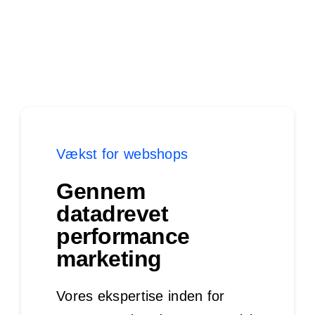
Vækst for webshops
Gennem
datadrevet
performance
marketing
Vores ekspertise inden for