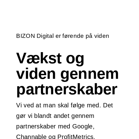
BIZON Digital er førende på viden
Vækst og
viden gennem
partnerskaber
Vi ved at man skal følge med. Det
gør vi blandt andet gennem
partnerskaber med Google,
Channable og ProfitMetrics.