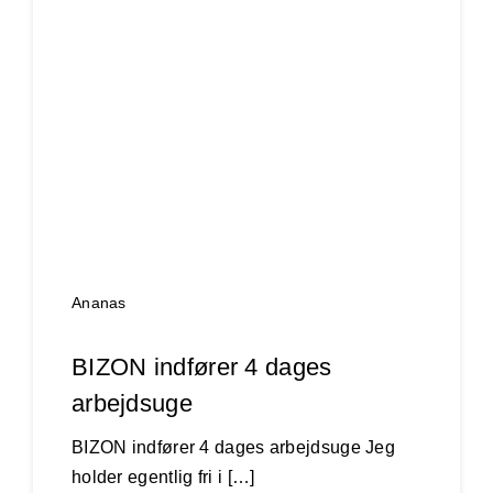
Ananas
BIZON indfører 4 dages
arbejdsuge
BIZON indfører 4 dages arbejdsuge Jeg
holder egentlig fri i […]