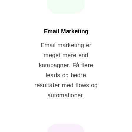
Email Marketing
Email marketing er
meget mere end
kampagner. Få flere
leads og bedre
resultater med flows og
automationer.