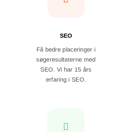
SEO
Få bedre placeringer i
søgeresultaterne med
SEO. Vi har 15 års
erfaring i SEO.