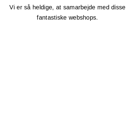
Vi er så heldige, at samarbejde med disse
fantastiske webshops.