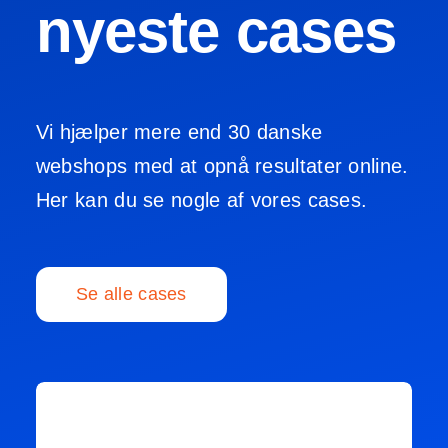
nyeste cases
Vi hjælper mere end 30 danske
webshops med at opnå resultater online.
Her kan du se nogle af vores cases.
Se alle cases