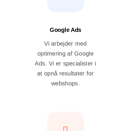
Google Ads
Vi arbejder med
optimering af Google
Ads. Vi er specialister i
at opnå resultater for
webshops.