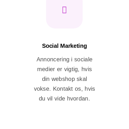
Social Marketing
Annoncering i sociale
medier er vigtig, hvis
din webshop skal
vokse. Kontakt os, hvis
du vil vide hvordan.