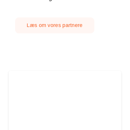
Læs om vores partnere