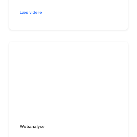
Læs videre
Webanalyse