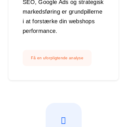
SEO, Google Ads og strategisk
markedsføring er grundpillerne
i at forstærke din webshops
performance.
Få en uforpligtende analyse