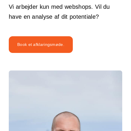
Vi arbejder kun med webshops. Vil du
have en analyse af dit potentiale?
Book et afklaringsmøde.