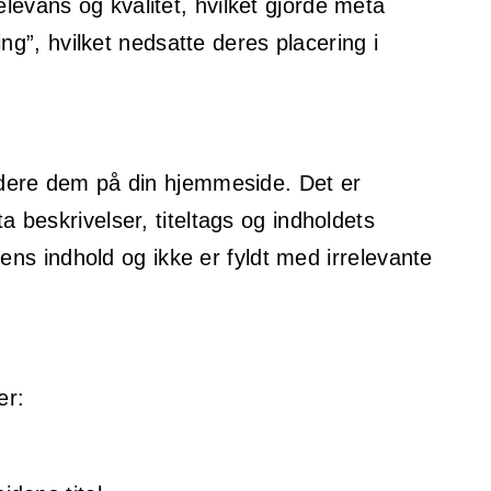
evans og kvalitet, hvilket gjorde meta
ng”, hvilket nedsatte deres placering i
udere dem på din hjemmeside. Det er
 beskrivelser, titeltags og indholdets
ens indhold og ikke er fyldt med irrelevante
er: