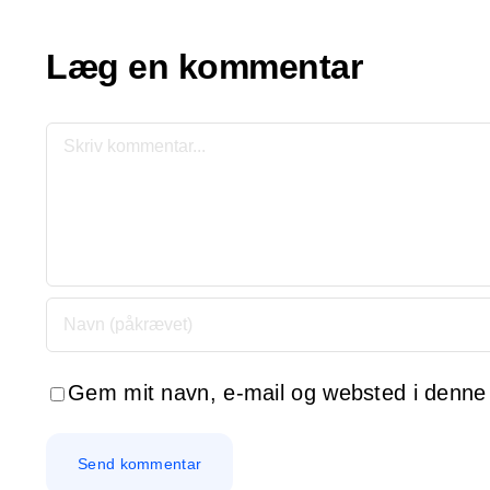
Læg en kommentar
Comment
Gem mit navn, e-mail og websted i denne