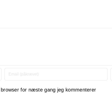
 browser for næste gang jeg kommenterer