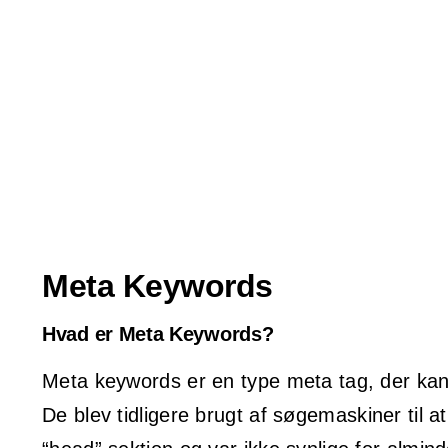
Skip
to
content
Meta Keywords
Hvad er Meta Keywords?
Meta keywords er en type meta tag, der kan
De blev tidligere brugt af søgemaskiner til